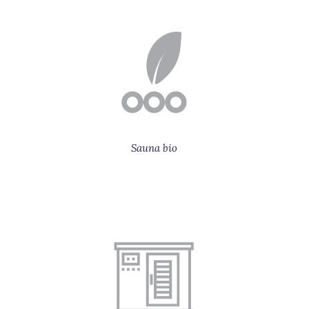
Sauna bio