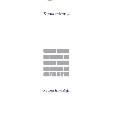
Sauna infrared
Sauna himalaje