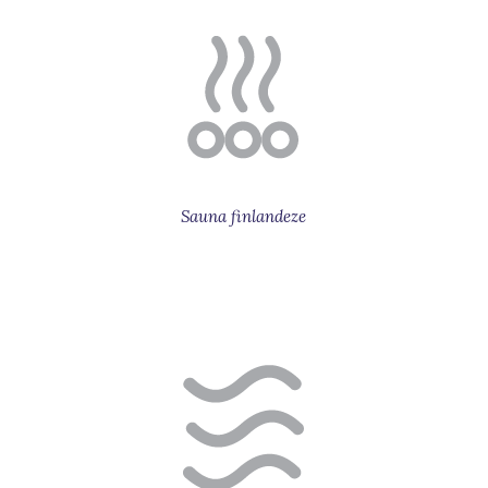
Sauna finlandeze