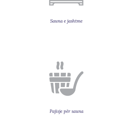
Sauna e jashtme
Pajisje për sauna