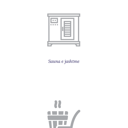
Sauna e jashtme