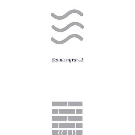
Sauna infrared