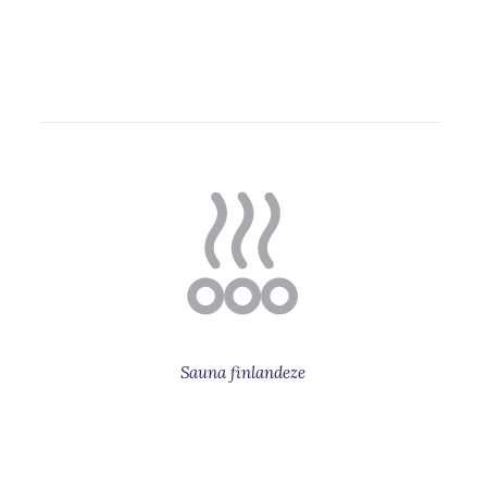
Sauna finlandeze