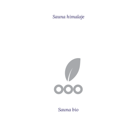
Sauna himalaje
Sauna bio