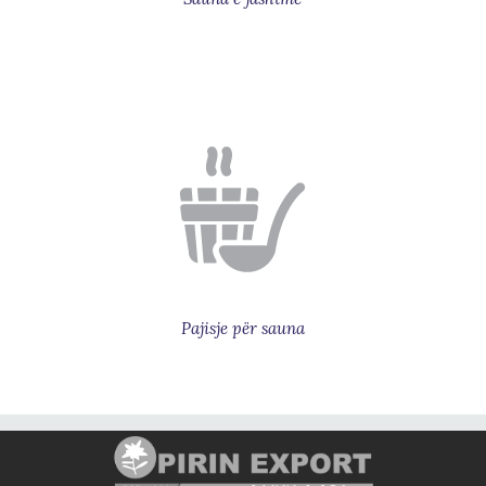
Pajisje për sauna