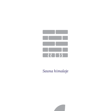
Sauna himalaje