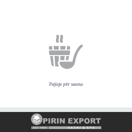
Pajisje për sauna