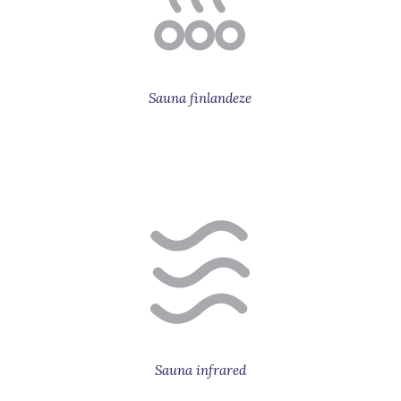
Sauna finlandeze
Sauna infrared