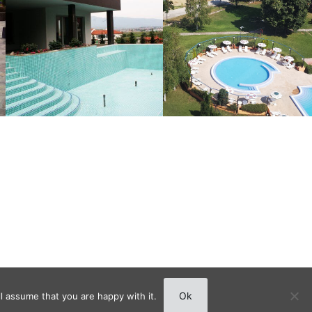
Ok
l assume that you are happy with it.