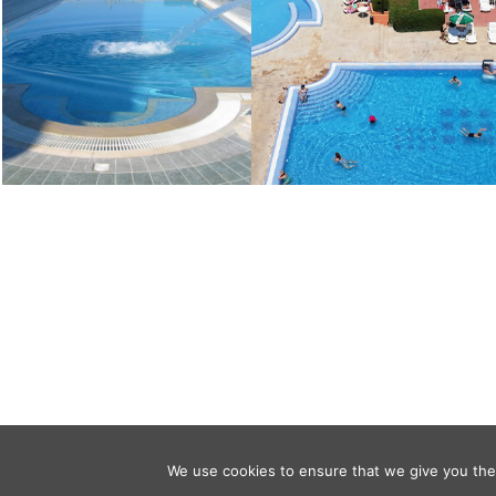
We use cookies to ensure that we give you the 