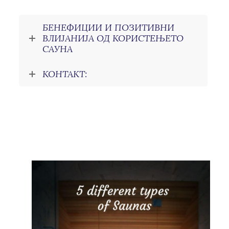
БЕНЕФИЦИИ И ПОЗИТИВНИ
ВЛИЈАНИЈА ОД КОРИСТЕЊЕТО
САУНА
КОНТАКТ: