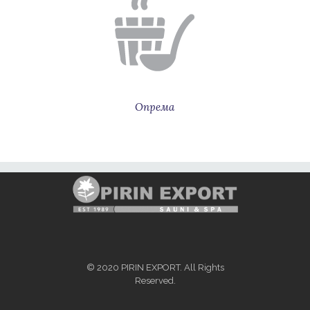
Опрема
© 2020 PIRIN EXPORT. All Rights
Reserved.