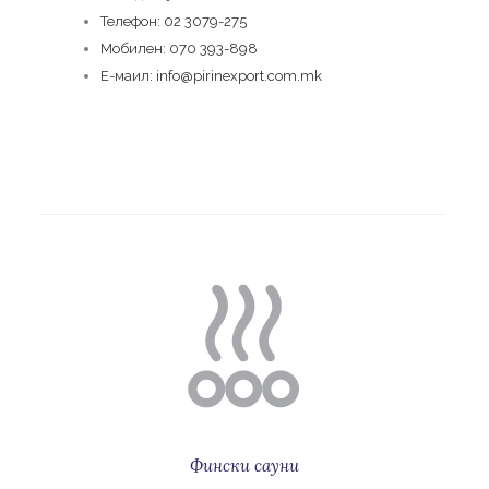
Телефон: 02 3079-275
Мобилен: 070 393-898
Е-маил: info@pirinexport.com.mk
Фински сауни