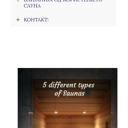
САУНА
КОНТАКТ: