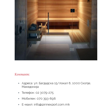
Контакт:
Адреса: ул. Багдадска 15/локал 8, 1000 Скопје,
Македонија
Телефон: 02 3079-275
Мобилен: 070 393-898
Е-маил: info@pirinexport.com.mk