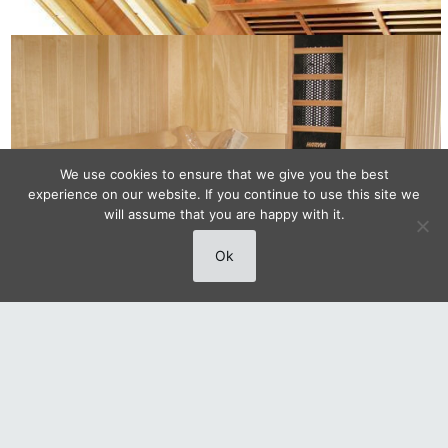
We use cookies to ensure that we give you the best
experience on our website. If you continue to use this site we
will assume that you are happy with it.
Ok