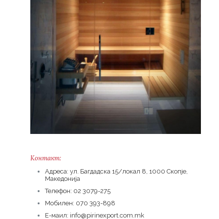
Контакт:
Адреса: ул. Багдадска 15/локал 8, 1000 Скопје,
Македонија
Телефон: 02 3079-275
Мобилен: 070 393-898
Е-маил: info@pirinexport.com.mk