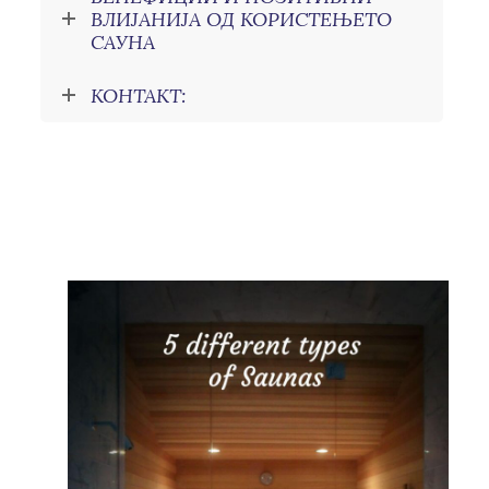
ВЛИЈАНИЈА ОД КОРИСТЕЊЕТО
САУНА
КОНТАКТ: