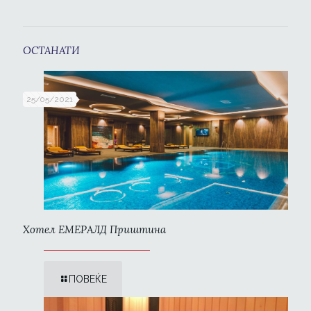
ОСТАНАТИ
25/05/2021
Хотел ЕМЕРАЛД Приштина
ПОВЕЌЕ