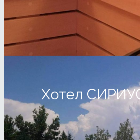
Хотел СИРИУ