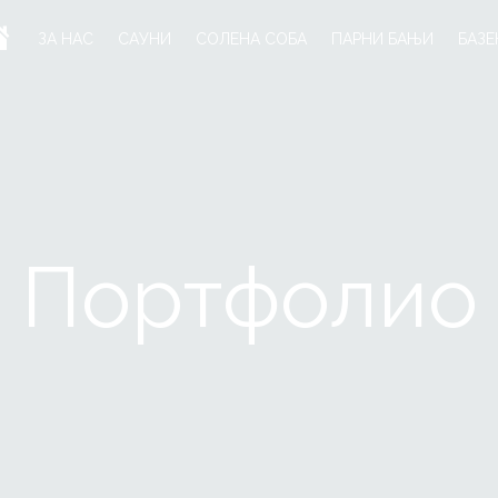
ПОЧЕТНА
ЗА НАС
САУНИ
СОЛЕНА СОБА
ПАРНИ БАЊИ
БАЗЕ
Портфолио