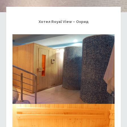
Хотел Royal View – Охрид