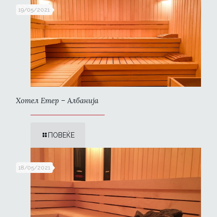
19/05/2021
Хотел Етер – Албанија
ПОВЕЌЕ
18/05/2021