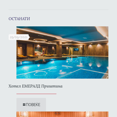
ОСТАНАТИ
25/05/2021
Хотел ЕМЕРАЛД Приштина
ПОВЕЌЕ