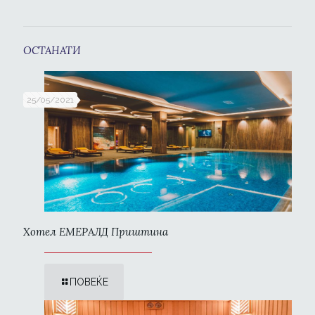
ОСТАНАТИ
25/05/2021
Хотел ЕМЕРАЛД Приштина
ПОВЕЌЕ