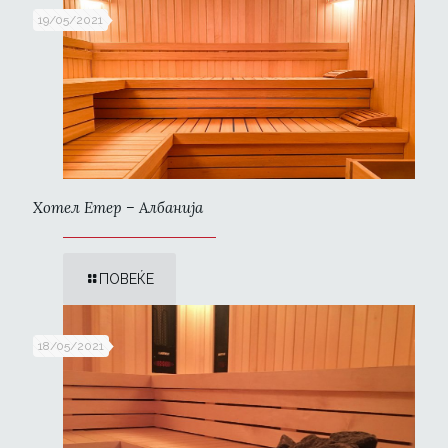
19/05/2021
Хотел Етер – Албанија
ПОВЕЌЕ
18/05/2021