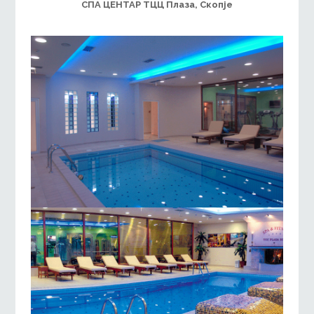
СПА ЦЕНТАР ТЦЦ Плаза, Скопје