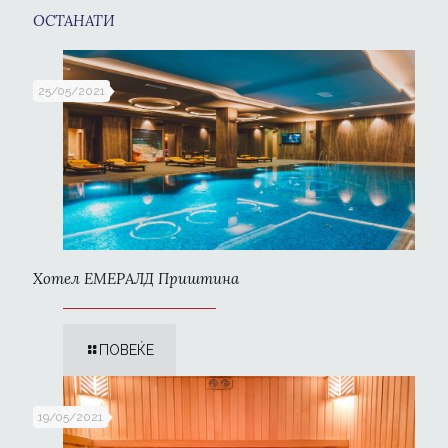
ОСТАНАТИ
25/05/2021
Хотел ЕМЕРАЛД Приштина
ПОВЕЌЕ
19/05/2021